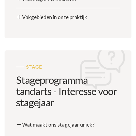
Vakgebieden in onze praktijk
STAGE
Stageprogramma
tandarts - Interesse voor
stagejaar
Wat maakt ons stagejaar uniek?