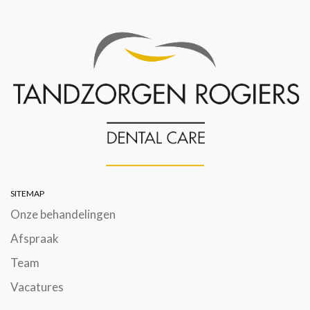
SITEMAP
Onze behandelingen
Afspraak
Team
Vacatures