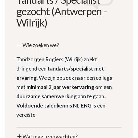
gezocht (Antwerpen -
Wilrijk)
Wie zoeken we?
Tandzorgen Rogiers (Wilrijk) zoekt
dringend een
tandarts/specialist met
ervaring
. We zijn op zoek naar een collega
met
minimaal 2 jaar werkervaring
om een
duurzame samenwerking
aan te gaan.
Voldoende talenkennis NL-ENG
is een
vereiste.
Wat mag u verwachten?