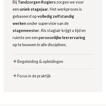
Bij
Tandzorgen Rogiers
zorgen we voor
een
uniek stagejaar
. Het werkproces is
gebaseerd op
volledig zelfstandig
werken
onder supervisie van de
stagemeester
. Als stagiair krijgt u tijd en
ruimte om een
persoonlijke leerervaring
op te bouwen in alle disciplines.
Begeleiding & opleidingen
Focus in de praktijk