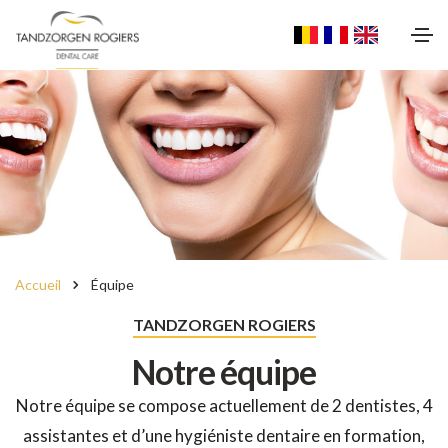
Accueil
Équipe
TANDZORGEN ROGIERS
Notre équipe
Notre équipe se compose actuellement de 2 dentistes, 4
assistantes et d’une hygiéniste dentaire en formation,