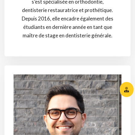
s’est spécialisée en orthodontie,
dentisterie restauratrice et prothétique.
Depuis 2016, elle encadre également des
étudiants en dernière année en tant que
maître de stage en dentisterie générale.