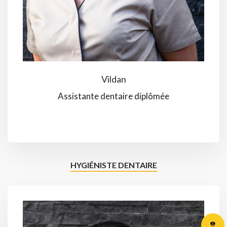
Vildan
Assistante dentaire diplômée
HYGIÉNISTE DENTAIRE