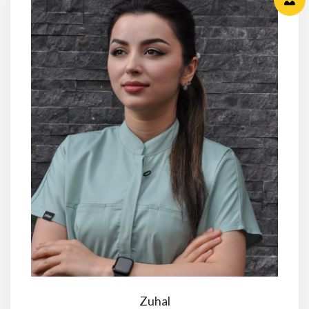
Zuhal