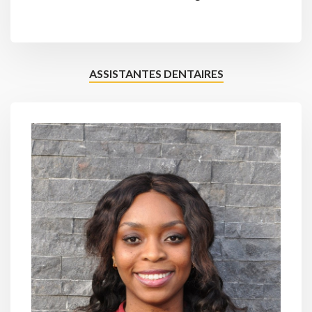
ASSISTANTES DENTAIRES