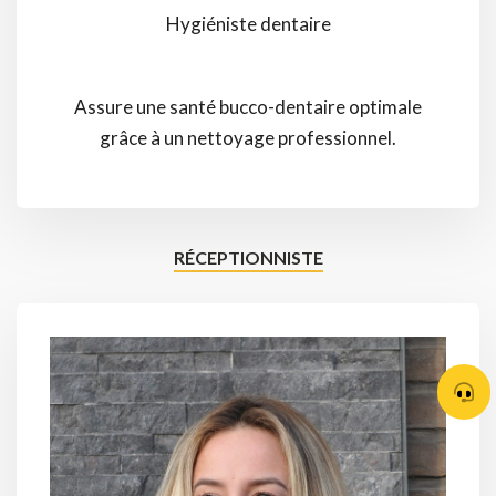
Hygiéniste dentaire
Assure une santé bucco-dentaire optimale
grâce à un nettoyage professionnel.
RÉCEPTIONNISTE