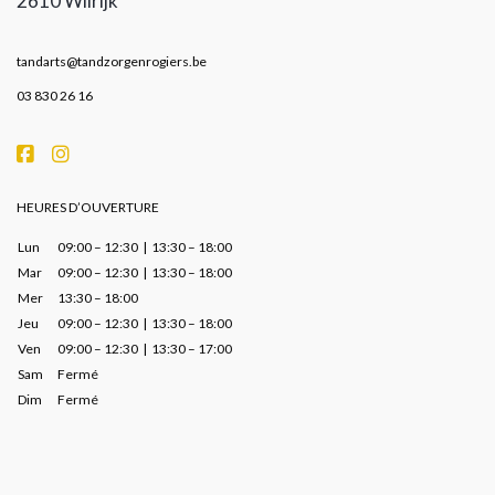
2610 Wilrijk
tandarts@tandzorgenrogiers.be
03 830 26 16
HEURES D’OUVERTURE
Lun
09:00 – 12:30 | 13:30 – 18:00
Mar
09:00 – 12:30 | 13:30 – 18:00
Mer
13:30 – 18:00
Jeu
09:00 – 12:30 | 13:30 – 18:00
Ven
09:00 – 12:30 | 13:30 – 17:00
Sam
Fermé
Dim
Fermé