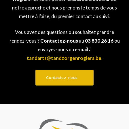
notre approche et nous prenons le temps de vous
mettre à l’aise, du premier contact au suivi.
Vous avez des questions ou souhaitez prendre
rendez-vous ?
Contactez-nous
au
03 830 26 16
ou
envoyez-nous un e-mail à
tandarts@tandzorgenrogiers.be
.
Contactez-nous