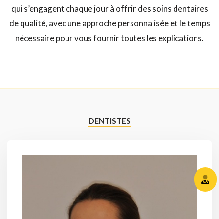
qui s’engagent chaque jour à offrir des soins dentaires
de qualité, avec une approche personnalisée et le temps
nécessaire pour vous fournir toutes les explications.
DENTISTES