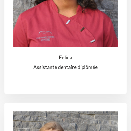
Felica
Assistante dentaire diplômée