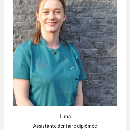
Luna
Assistante dentaire diplômée