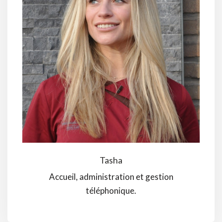
Tasha
Accueil, administration et gestion
téléphonique.