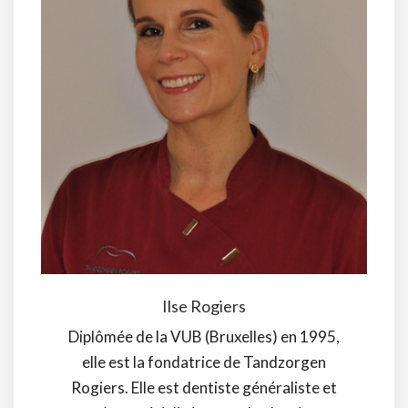
Ilse Rogiers
Diplômée de la VUB (Bruxelles) en 1995,
elle est la fondatrice de Tandzorgen
Rogiers. Elle est dentiste généraliste et