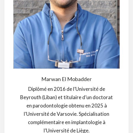
Marwan El Mobadder
Diplômé en 2016 de l’Université de
Beyrouth (Liban) et titulaire d’un doctorat
en parodontologie obtenu en 2025 à
l’Université de Varsovie. Spécialisation
complémentaire en implantologie à
l’Université de Liège.