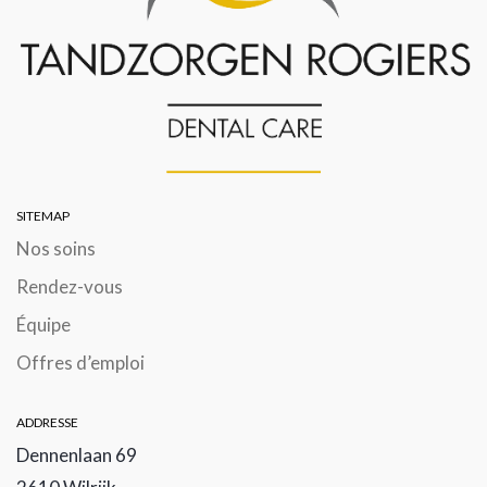
SITEMAP
Nos soins
Rendez-vous
Équipe
Offres d’emploi
ADDRESSE
Dennenlaan 69